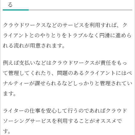
る
クラウドワークスなどのサービスを利用すれば、ク
ライアントとのやりとりをトラブルなく円滑に進めら
れる流れが用意されます。
例えば支払いなどはクラウドワークスが責任をもっ
て管理してくれたり、問題のあるクライアントにはペ
ナルティーが課せられるなどしっかりと管理されてい
ます。
ライターの仕事を安心して行うのであればクラウド
ソーシングサービスを利用することがオススメで
す。