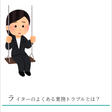
ラ
イターのよくある業務トラブルとは？