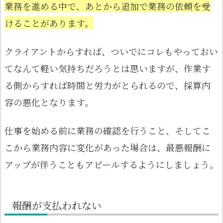
業務を進める中で、あとから追加で業務の依頼を受
けることがあります。
クライアントからすれば、ついでにコレもやっておい
てなんて軽い気持ちだろうとは思いますが、作業す
る側からすれば時間と労力がとられるので、採算内
容の悪化となります。
仕事を始める前に業務の確認を行うこと、そしてこ
こから業務内容に変化があった場合は、最悪報酬に
アップが伴うこともアピールするようにしましょう。
報酬が支払われない