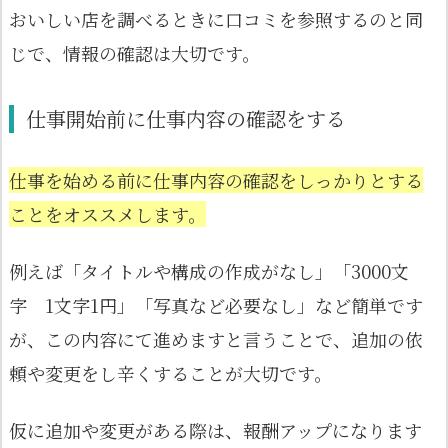
おいしい店を調べるときに口コミを参照するのと同
じで、情報の確認は大切です。
仕事開始前に仕事内容の確認をする
仕事を始める前に仕事内容の確認をしっかりとする
ことをオススメします。
例えば「タイトルや構成の作成がなし」「3000文
字 1文字1円」「写真など必要なし」など簡単です
が、この内容にて進めますと言うことで、追加の依
頼や変更をし辛くすることが大切です。
仮に追加や変更がある際は、報酬アップになります