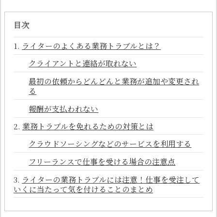
目次
ライターのよくある業務トラブルとは？
クライアントと連絡が取れない
最初の依頼からどんどんと業務が追加や変更され
る
報酬が支払われない
業務トラブルを免れるための対策とは
クラウドソーシングなどのサービスを利用する
フリーランスで仕事を受ける場合の注意点
ライターの業務トラブルには注意！仕事を受注して
いくに当たって気を付けることのまとめ