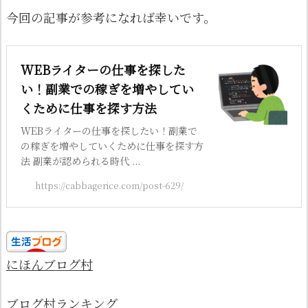
今回の記事が参考になれば幸いです。
WEBライターの仕事を探した
い！副業での稼ぎを増やしてい
くために仕事を探す方法
WEBライターの仕事を探したい！副業で
の稼ぎを増やしていくために仕事を探す方
法 副業が認められる時代 ...
https://cabbagerice.com/post-629/
にほんブログ村
ブログ村ランキング