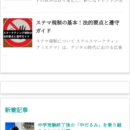
...
ステマ規制の基本！法的要点と遵守
ガイド
ステマ規制について ステルスマーケティン
グ（ステマ）は、デジタル時代における広告
...
新着記事
中学受験終了後の「中だるみ」を乗り越