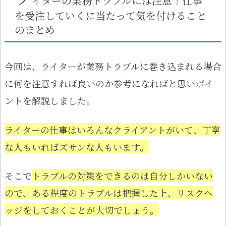
イターの業務トラブルには注意！仕事
を受注していくに当たって気を付けること
のまとめ
今回は、ライターが業務トラブルに巻き込まれる場合
に何を注意すれば良いのか参考になればと思いポイ
ントを解説しました。
ライターの仕事はいろんなクライアントがいて、丁寧
な人もいればズサンな人もいます。
そこで
トラブルの対策をできるのは自分しかいない
ので、ある程度のトラブルは把握した上、リスクヘ
ッジをしておくことが大切でしょう。