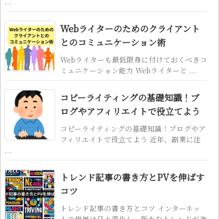
...
Webライターのためのクライアント
とのコミュニケーション術
Webライターも最低限身に付けておくべきコ
ミュニケーション能力 Webライターと ...
コピーライティングの基礎知識！ブ
ログやアフィリエイトで役立てよう
コピーライティングの基礎知識！ブログやア
フィリエイトで役立てよう 近年、副業に注
...
トレンド記事の書き方とPVを伸ばす
コツ
トレンド記事の書き方とコツ インターネッ
トの世界は日々変化し、新たなトレンドが次