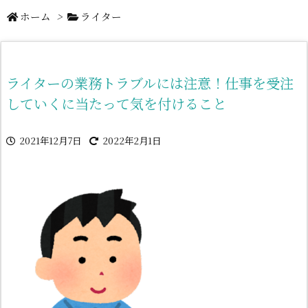
ホーム
>
ライター
ライターの業務トラブルには注意！仕事を受注
していくに当たって気を付けること
2021年12月7日
2022年2月1日