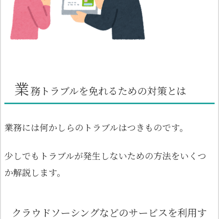
業
務トラブルを免れるための対策とは
業務には何かしらのトラブルはつきものです。
少しでもトラブルが発生しないための方法をいくつ
か解説します。
クラウドソーシングなどのサービスを利用す