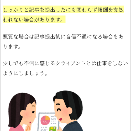
しっかりと記事を提出したにも関わらず報酬を支払
われない場合があります。
悪質な場合は記事提出後に音信不通になる場合もあ
ります。
少しでも不信に感じるクライアントとは仕事をしない
ようにしましょう。