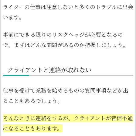
ライターの仕事は注意しないと多くのトラブルに出会
います。
事前にできる限りのリスクヘッジが必要となるの
で、まずはどんな問題があるのか把握しましょう。
クライアントと連絡が取れない
仕事を受けて業務を始めるものの質問事項などが出
ることもあるでしょう。
そんなときに連絡をするが、クライアントが音信不通
になることもあります。