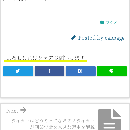
ライター
Posted by
cabbage
よろしければシェアお願いします
B!
Next
ライターはどうやってなるの？ライター
が副業でオススメな理由を解説