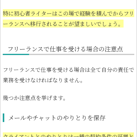
特に初心者ライターはこの場で経験を積んでからフリ
ーランスへ移行されることが望ましいでしょう。
フリーランスで仕事を受ける場合の注意点
フリーランスで仕事を受ける場合は全て自分の責任で
業務を受けなければなりません。
幾つか注意点を挙げます。
メールやチャットのやりとりを保存
クライアントとのやりとりは一種の契約条件の証拠と