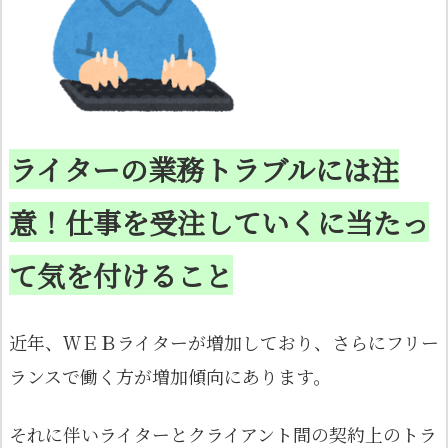
ライターの業務トラブルには注
意！仕事を受注していくに当たっ
て気を付けること
近年、ＷＥＢライターが増加しており、さらにフリー
ランスで働く方が増加傾向にあります。
それに伴いライターとクライアント間の契約上のトラ