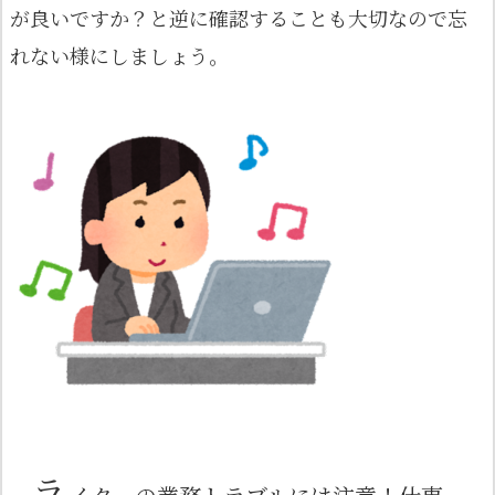
が良いですか？と逆に確認することも大切なので忘
れない様にしましょう。
ラ