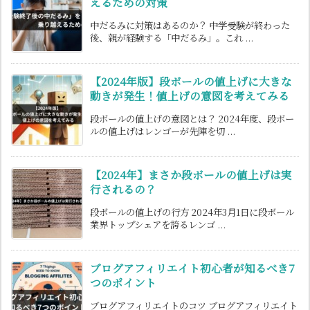
えるための対策
中だるみに対策はあるのか？ 中学受験が終わった
後、親が経験する「中だるみ」。これ ...
【2024年版】段ボールの値上げに大きな
動きが発生！値上げの意図を考えてみる
段ボールの値上げの意図とは？ 2024年度、段ボー
ルの値上げはレンゴーが先陣を切 ...
【2024年】まさか段ボールの値上げは実
行されるの？
段ボールの値上げの行方 2024年3月1日に段ボール
業界トップシェアを誇るレンゴ ...
ブログアフィリエイト初心者が知るべき7
つのポイント
ブログアフィリエイトのコツ ブログアフィリエイト