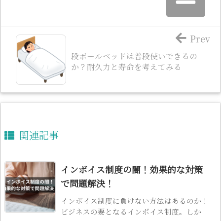
Prev
段ボールベッドは普段使いできるの
か？耐久力と寿命を考えてみる
関連記事
インボイス制度の闇！効果的な対策
で問題解決！
インボイス制度に負けない方法はあるのか！
ビジネスの要となるインボイス制度。しか