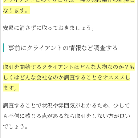
なります。
安易に消さずに取っておきましょう。
事前にクライアントの情報など調査する
取引を開始するクライアントはどんな人物なのか？も
しくはどんな会社なのか調査することをオススメし
ます。
調査することで状況や雰囲気がわかるため、少しで
も不信に感じる点があるなら取引をしない方が良い
でしょう。