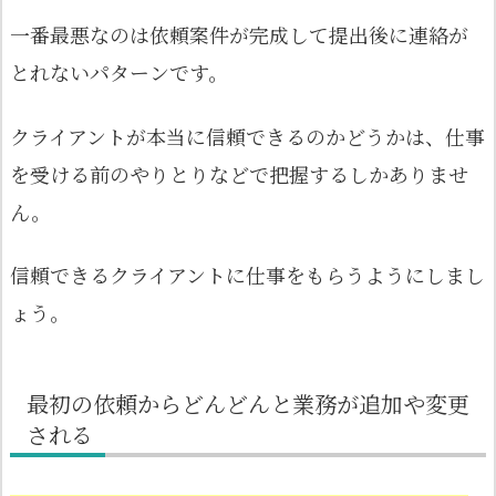
一番最悪なのは依頼案件が完成して提出後に連絡が
とれないパターンです。
クライアントが本当に信頼できるのかどうかは、仕事
を受ける前のやりとりなどで把握するしかありませ
ん。
信頼できるクライアントに仕事をもらうようにしまし
ょう。
最初の依頼からどんどんと業務が追加や変更
される