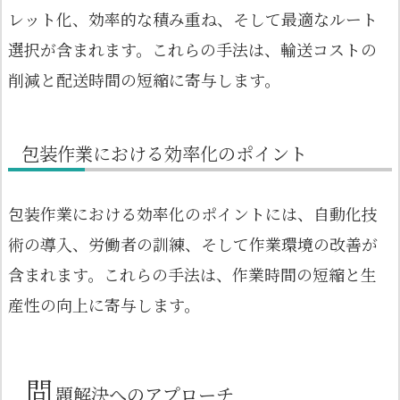
レット化、効率的な積み重ね、そして最適なルート
選択が含まれます。これらの手法は、輸送コストの
削減と配送時間の短縮に寄与します。
包装作業における効率化のポイント
包装作業における効率化のポイントには、自動化技
術の導入、労働者の訓練、そして作業環境の改善が
含まれます。これらの手法は、作業時間の短縮と生
産性の向上に寄与します。
問
題解決へのアプローチ