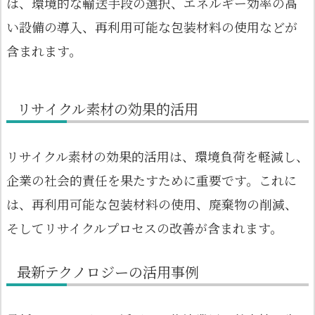
は、環境的な輸送手段の選択、エネルギー効率の高
い設備の導入、再利用可能な包装材料の使用などが
含まれます。
リサイクル素材の効果的活用
リサイクル素材の効果的活用は、環境負荷を軽減し、
企業の社会的責任を果たすために重要です。これに
は、再利用可能な包装材料の使用、廃棄物の削減、
そしてリサイクルプロセスの改善が含まれます。
最新テクノロジーの活用事例