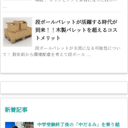
...
段ボールパレットが活躍する時代が
到来！！木製パレットを超えるコス
トメリット
段ボールパレットが主流になる可能性につい
て！ 数年前から環境配慮を考えて段ボール ...
新着記事
中学受験終了後の「中だるみ」を乗り越