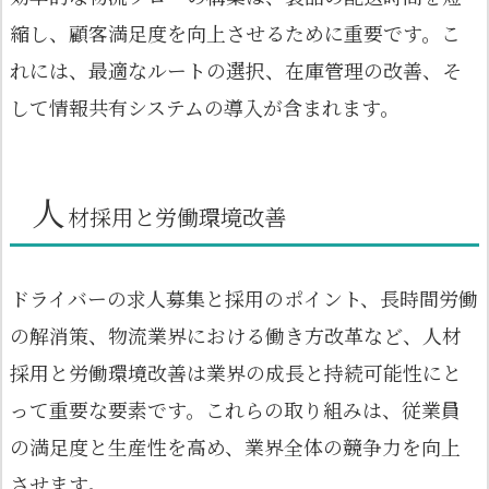
縮し、顧客満足度を向上させるために重要です。こ
れには、最適なルートの選択、在庫管理の改善、そ
して情報共有システムの導入が含まれます。
人
材採用と労働環境改善
ドライバーの求人募集と採用のポイント、長時間労働
の解消策、物流業界における働き方改革など、人材
採用と労働環境改善は業界の成長と持続可能性にと
って重要な要素です。これらの取り組みは、従業員
の満足度と生産性を高め、業界全体の競争力を向上
させます。