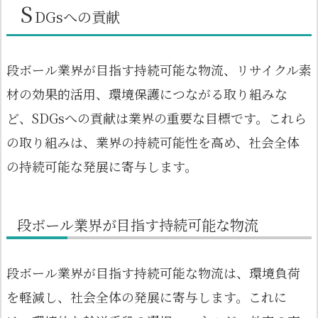
S
DGsへの貢献
段ボール業界が目指す持続可能な物流、リサイクル素
材の効果的活用、環境保護につながる取り組みな
ど、SDGsへの貢献は業界の重要な目標です。これら
の取り組みは、業界の持続可能性を高め、社会全体
の持続可能な発展に寄与します。
段ボール業界が目指す持続可能な物流
段ボール業界が目指す持続可能な物流は、環境負荷
を軽減し、社会全体の発展に寄与します。これに