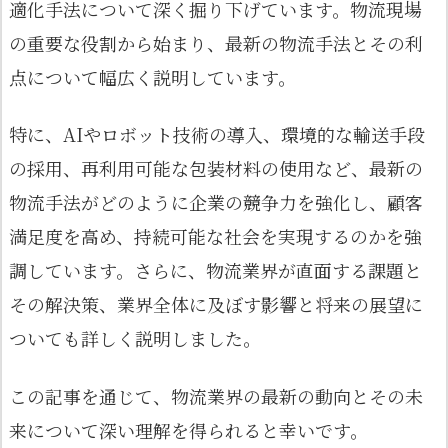
適化手法について深く掘り下げています。物流現場
の重要な役割から始まり、最新の物流手法とその利
点について幅広く説明しています。
特に、AIやロボット技術の導入、環境的な輸送手段
の採用、再利用可能な包装材料の使用など、最新の
物流手法がどのように企業の競争力を強化し、顧客
満足度を高め、持続可能な社会を実現するのかを強
調しています。さらに、物流業界が直面する課題と
その解決策、業界全体に及ぼす影響と将来の展望に
ついても詳しく説明しました。
この記事を通じて、物流業界の最新の動向とその未
来について深い理解を得られると幸いです。