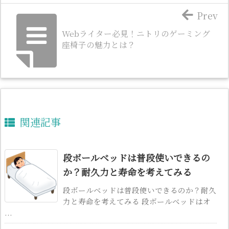
Prev
Webライター必見！ニトリのゲーミング
座椅子の魅力とは？
関連記事
段ボールベッドは普段使いできるの
か？耐久力と寿命を考えてみる
段ボールベッドは普段使いできるのか？耐久
力と寿命を考えてみる 段ボールベッドはオ
...