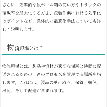
さらに、効率的な段ボール箱の使い方やトラックの
積載率を最大化する方法、包装作業における効率化
のポイントなど、具体的な最適化手法についても詳
しく説明します。
物
流現場とは？
物流現場とは、製品や資材が適切な場所と時間に配
送されるための一連のプロセスを管理する場所を指
します。これには、製品の受け取り、保管、梱包、
出荷、そして配送が含まれます。