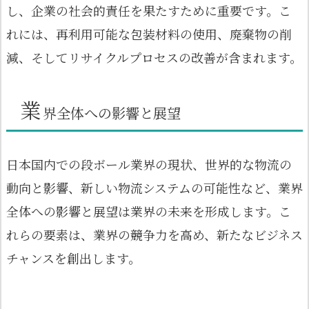
し、企業の社会的責任を果たすために重要です。こ
れには、再利用可能な包装材料の使用、廃棄物の削
減、そしてリサイクルプロセスの改善が含まれます。
業
界全体への影響と展望
日本国内での段ボール業界の現状、世界的な物流の
動向と影響、新しい物流システムの可能性など、業界
全体への影響と展望は業界の未来を形成します。こ
れらの要素は、業界の競争力を高め、新たなビジネス
チャンスを創出します。