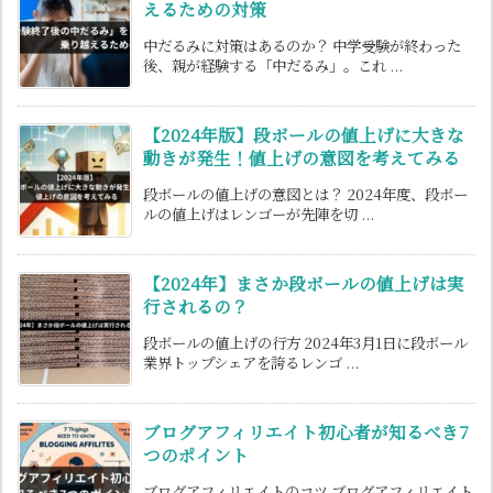
えるための対策
中だるみに対策はあるのか？ 中学受験が終わった
後、親が経験する「中だるみ」。これ ...
【2024年版】段ボールの値上げに大きな
動きが発生！値上げの意図を考えてみる
段ボールの値上げの意図とは？ 2024年度、段ボー
ルの値上げはレンゴーが先陣を切 ...
【2024年】まさか段ボールの値上げは実
行されるの？
段ボールの値上げの行方 2024年3月1日に段ボール
業界トップシェアを誇るレンゴ ...
ブログアフィリエイト初心者が知るべき7
つのポイント
ブログアフィリエイトのコツ ブログアフィリエイト