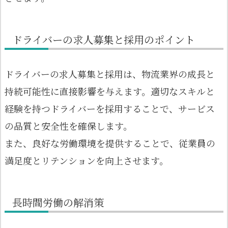
ドライバーの求人募集と採用のポイント
ドライバーの求人募集と採用は、物流業界の成長と
持続可能性に直接影響を与えます。適切なスキルと
経験を持つドライバーを採用することで、サービス
の品質と安全性を確保します。
また、良好な労働環境を提供することで、従業員の
満足度とリテンションを向上させます。
長時間労働の解消策