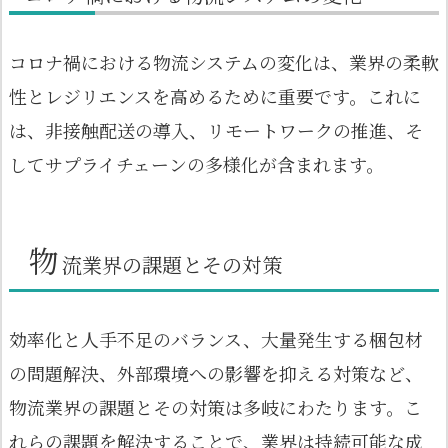
コロナ禍における物流システムの変化は、業界の柔軟
性とレジリエンスを高めるために重要です。これに
は、非接触配送の導入、リモートワークの推進、そ
してサプライチェーンの多様化が含まれます。
物
流業界の課題とその対策
効率化と人手不足のバランス、大量発生する梱包材
の問題解決、外部環境への影響を抑える対策など、
物流業界の課題とその対策は多岐にわたります。こ
れらの課題を解決することで、業界は持続可能な成