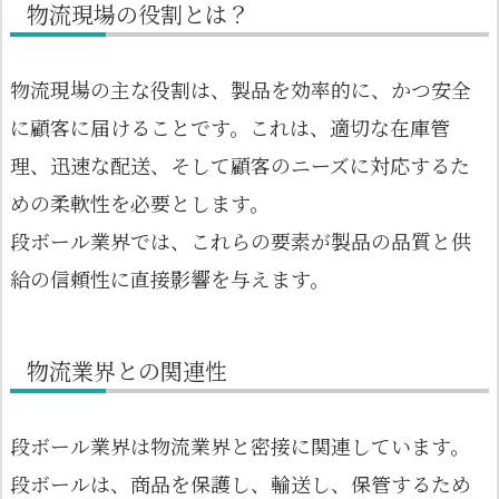
物流現場の役割とは？
物流現場の主な役割は、製品を効率的に、かつ安全
に顧客に届けることです。これは、適切な在庫管
理、迅速な配送、そして顧客のニーズに対応するた
めの柔軟性を必要とします。
段ボール業界では、これらの要素が製品の品質と供
給の信頼性に直接影響を与えます。
物流業界との関連性
段ボール業界は物流業界と密接に関連しています。
段ボールは、商品を保護し、輸送し、保管するため