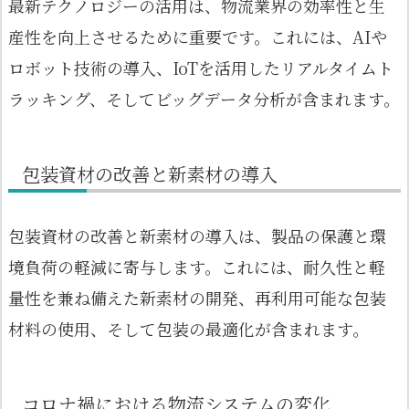
最新テクノロジーの活用は、物流業界の効率性と生
産性を向上させるために重要です。これには、AIや
ロボット技術の導入、IoTを活用したリアルタイムト
ラッキング、そしてビッグデータ分析が含まれます。
包装資材の改善と新素材の導入
包装資材の改善と新素材の導入は、製品の保護と環
境負荷の軽減に寄与します。これには、耐久性と軽
量性を兼ね備えた新素材の開発、再利用可能な包装
材料の使用、そして包装の最適化が含まれます。
コロナ禍における物流システムの変化