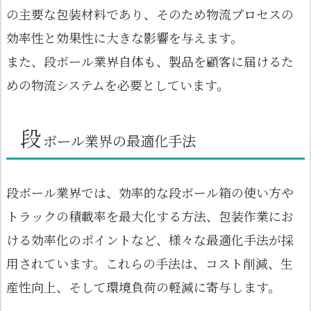
の主要な包装材料であり、そのため物流プロセスの
効率性と効果性に大きな影響を与えます。
また、段ボール業界自体も、製品を顧客に届けるた
めの物流システムを必要としています。
段
ボール業界の最適化手法
段ボール業界では、効率的な段ボール箱の使い方や
トラックの積載率を最大化する方法、包装作業にお
ける効率化のポイントなど、様々な最適化手法が採
用されています。これらの手法は、コスト削減、生
産性向上、そして環境負荷の軽減に寄与します。