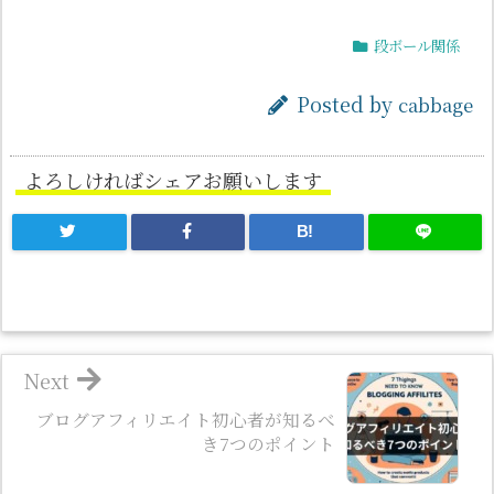
段ボール関係
Posted by
cabbage
よろしければシェアお願いします
B!
Next
ブログアフィリエイト初心者が知るべ
き7つのポイント