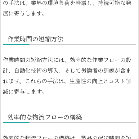
の手法は、業界の環境負荷を軽減し、持続可能な発
展に寄与します。
作業時間の短縮方法
作業時間の短縮方法には、効率的な作業フローの設
計、自動化技術の導入、そして労働者の訓練が含ま
れます。これらの手法は、生産性の向上とコスト削
減に寄与します。
効率的な物流フローの構築
効率的な物流フローの構築は、製品の配送時間を短