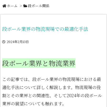
ホーム
>
段ボール関係
段ボール業界の物流現場での最適化手法
2024年2月13日
段ボール業界と物流業界
この記事では、段ボール業界の物流現場における最
適化手法について詳しく解説します。物流現場の役
割とその業界との関連性、そして2024年の段ボール
業界の展望についても触れます。