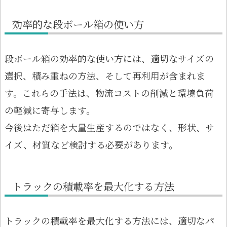
効率的な段ボール箱の使い方
段ボール箱の効率的な使い方には、適切なサイズの
選択、積み重ねの方法、そして再利用が含まれま
す。これらの手法は、物流コストの削減と環境負荷
の軽減に寄与します。
今後はただ箱を大量生産するのではなく、形状、サ
イズ、材質など検討する必要があります。
トラックの積載率を最大化する方法
トラックの積載率を最大化する方法には、適切なパ