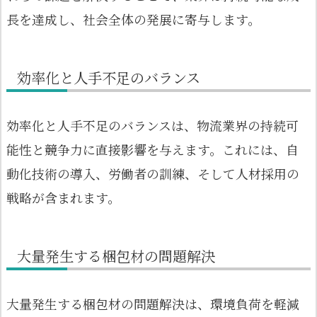
長を達成し、社会全体の発展に寄与します。
効率化と人手不足のバランス
効率化と人手不足のバランスは、物流業界の持続可
能性と競争力に直接影響を与えます。これには、自
動化技術の導入、労働者の訓練、そして人材採用の
戦略が含まれます。
大量発生する梱包材の問題解決
大量発生する梱包材の問題解決は、環境負荷を軽減