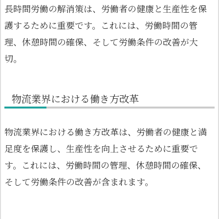
長時間労働の解消策は、労働者の健康と生産性を保
護するために重要です。これには、労働時間の管
理、休憩時間の確保、そして労働条件の改善が大
切。
物流業界における働き方改革
物流業界における働き方改革は、労働者の健康と満
足度を保護し、生産性を向上させるために重要で
す。これには、労働時間の管理、休憩時間の確保、
そして労働条件の改善が含まれます。