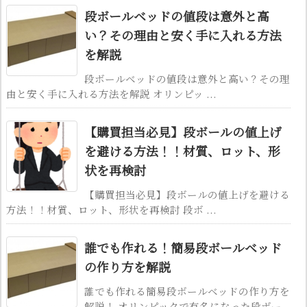
段ボールベッドの値段は意外と高
い？その理由と安く手に入れる方法
を解説
段ボールベッドの値段は意外と高い？その理
由と安く手に入れる方法を解説 オリンピッ ...
【購買担当必見】段ボールの値上げ
を避ける方法！！材質、ロット、形
状を再検討
【購買担当必見】段ボールの値上げを避ける
方法！！材質、ロット、形状を再検討 段ボ ...
誰でも作れる！簡易段ボールベッド
の作り方を解説
誰でも作れる簡易段ボールベッドの作り方を
解説！ オリンピックで有名になった段ボー