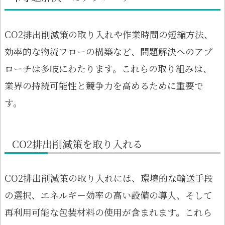
CO2排出削減策の取り入れや作業時間の短縮方法、
効率的な物流フローの構築など、問題解決へのアプ
ローチは多岐にわたります。これらの取り組みは、
業界の持続可能性と競争力を高めるために重要で
す。
CO2排出削減策を取り入れる
CO2排出削減策の取り入れには、環境的な輸送手段
の選択、エネルギー効率の高い設備の導入、そして
再利用可能な包装材料の使用が含まれます。これら