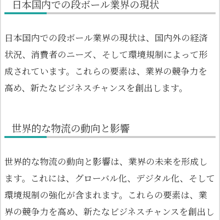
日本国内での段ボール業界の現状
日本国内での段ボール業界の現状は、国内外の経済
状況、消費者のニーズ、そして環境規制によって形
成されています。これらの要素は、業界の競争力を
高め、新たなビジネスチャンスを創出します。
世界的な物流の動向と影響
世界的な物流の動向と影響は、業界の未来を形成し
ます。これには、グローバル化、デジタル化、そして
環境規制の強化が含まれます。これらの要素は、業
界の競争力を高め、新たなビジネスチャンスを創出し