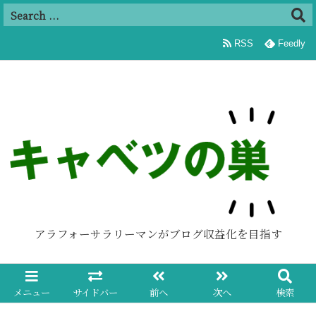
追加
RSS
Feedly
アラフォーサラリーマンがブログ収益化を目指す
メニュー
サイドバー
前へ
次へ
検索