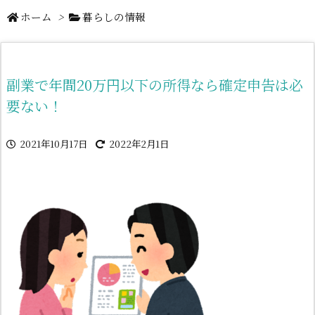
ホーム
>
暮らしの情報
副業で年間20万円以下の所得なら確定申告は必
要ない！
2021年10月17日
2022年2月1日