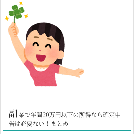
副
業で年間20万円以下の所得なら確定申
告は必要ない！まとめ