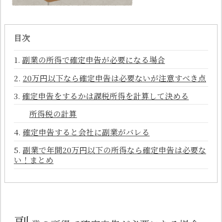
目次
副業の所得で確定申告が必要になる場合
20万円以下なら確定申告は必要ないが注意すべき点
確定申告をするかは課税所得を計算して決める
所得税の計算
確定申告すると会社に副業がバレる
副業で年間20万円以下の所得なら確定申告は必要な
い！まとめ