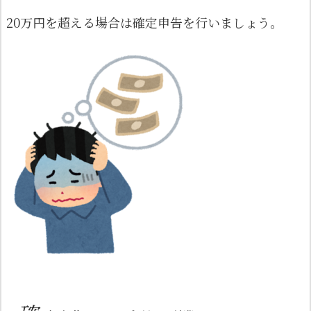
20万円を超える場合は確定申告を行いましょう。