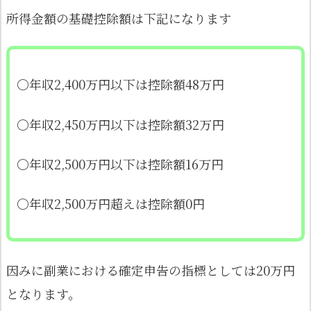
所得金額の基礎控除額は下記になります
〇年収2,400万円以下は控除額48万円
〇年収2,450万円以下は控除額32万円
〇年収2,500万円以下は控除額16万円
〇年収2,500万円超えは控除額0円
因みに副業における確定申告の指標としては20万円
となります。