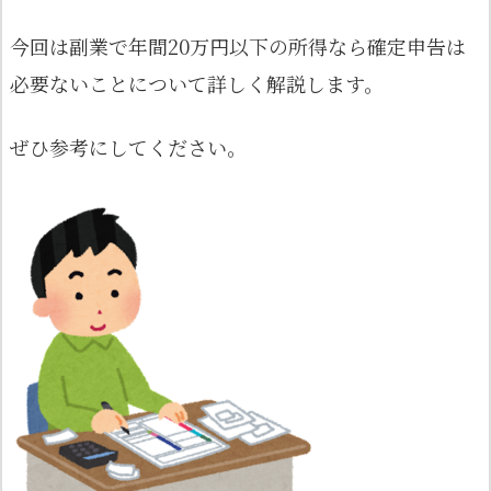
今回は副業で年間20万円以下の所得なら確定申告は
必要ないことについて詳しく解説します。
ぜひ参考にしてください。