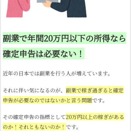
副業で年間20万円以下の所得なら
確定申告は必要ない！
近年の日本では副業を行う人が増えています。
それに伴い気になるのが、
副業で稼ぎ過ぎると確定
申告が必要なのではないかと言う問題
です。
その確定申告の指標として
20万円以上の稼ぎがある
のか！それともないのか！
です。