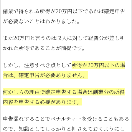
副業で得られる所得が20万円以下であれば確定申告
が必要ないことはわかりました。
また20万円と言うのは収入に対して経費分が差し引
かれた所得であることが前提です。
しかし、注意すべき点として
所得が20万円以下の場
合は、確定申告が必要ありません。
何かしらの理由で確定申告する場合は副業分の所得
内容を申告する必要があります。
申告漏れすることでペナルティーを受けることもある
ので、知識としてしっかりと押さえておくようにし