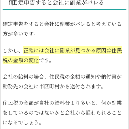
確
定申告すると会社に副業がバレる
確定申告をすると会社に副業がバレると考えている
方が多いです。
しかし、
正確には会社に副業が見つかる原因は住民
税の金額の変化
です。
会社の給料の場合、住民税の金額の通知や納付書が
勤務先の会社に市区町村から送付されます。
住民税の金額が自社の給料分より多いと、何か副業
をしているのではないかと会社から疑わられること
になるでしょう。