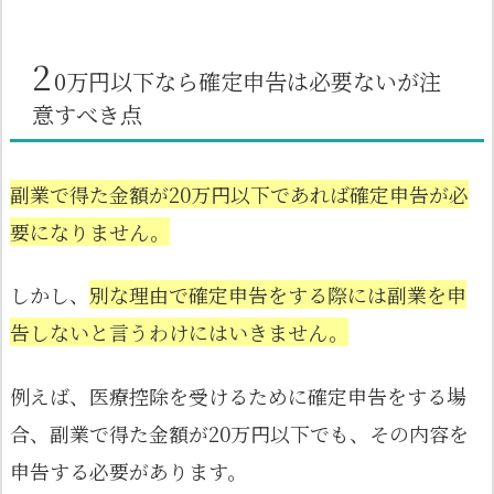
2
0万円以下なら確定申告は必要ないが注
意すべき点
副業で得た金額が20万円以下であれば確定申告が必
要になりません。
しかし、
別な理由で確定申告をする際には副業を申
告しないと言うわけにはいきません。
例えば、医療控除を受けるために確定申告をする場
合、副業で得た金額が20万円以下でも、その内容を
申告する必要があります。