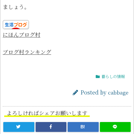
ましょう。
にほんブログ村
ブログ村ランキング
暮らしの情報
Posted by
cabbage
よろしければシェアお願いします
B!