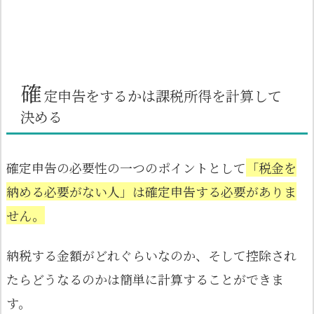
確
定申告をするかは課税所得を計算して
決める
確定申告の必要性の一つのポイントとして
「税金を
納める必要がない人」は確定申告する必要がありま
せん。
納税する金額がどれぐらいなのか、そして控除され
たらどうなるのかは簡単に計算することができま
す。