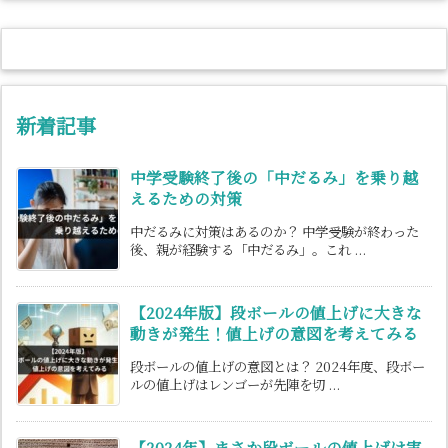
新着記事
中学受験終了後の「中だるみ」を乗り越
えるための対策
中だるみに対策はあるのか？ 中学受験が終わった
後、親が経験する「中だるみ」。これ ...
【2024年版】段ボールの値上げに大きな
動きが発生！値上げの意図を考えてみる
段ボールの値上げの意図とは？ 2024年度、段ボー
ルの値上げはレンゴーが先陣を切 ...
【2024年】まさか段ボールの値上げは実