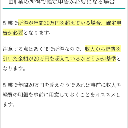
副
業の所得で確定申告が必要になる場合
副業で
所得が年間20万円を超えている場合、確定申
告が必要
となります。
注意する点はあくまで所得なので、
収入から経費を
引いた金額が20万円を超えているかどうかが基準
と
なります。
副業で年間20万円を超えそうであれば事前に収入や
経費の明細を事前に用意しておくことをオススメし
ます。