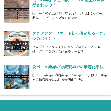
行されるの？
段ボールの値上げの行方 2024年3月1日に段ボール
業界トップシェアを誇るレンゴ ...
ブログアフィリエイト初心者が知るべき7
つのポイント
ブログアフィリエイトのコツ ブログアフィリエイト
は、ブログを通じて商品やサービス ...
段ボール業界の物流現場での最適化手法
段ボール業界と物流業界 この記事では、段ボール業
界の物流現場における最適化手法に ...