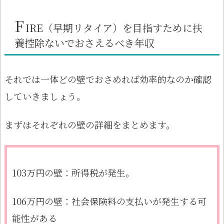
F
IRE（早期リタイア）を目指すために扶
養控除ないでおさえるべき年収
それでは一体どの壁でおさめれば効率的なのか確認
していきましょう。
まずはそれぞれの壁の詳細をまとめます。
103万円の壁：所得税が発生。
106万円の壁：社会保険料の支払いが発生する可
能性がある