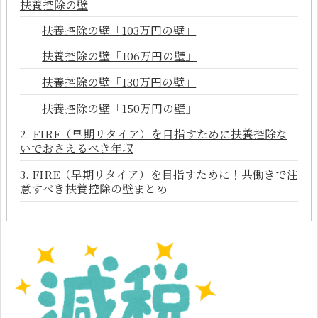
扶養控除の壁
扶養控除の壁「103万円の壁」
扶養控除の壁「106万円の壁」
扶養控除の壁「130万円の壁」
扶養控除の壁「150万円の壁」
FIRE（早期リタイア）を目指すために扶養控除な
いでおさえるべき年収
FIRE（早期リタイア）を目指すために！共働きで注
意すべき扶養控除の壁まとめ