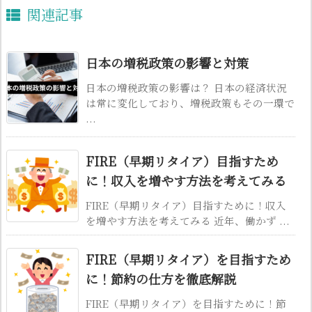
関連記事
日本の増税政策の影響と対策
日本の増税政策の影響は？ 日本の経済状況
は常に変化しており、増税政策もその一環で
...
FIRE（早期リタイア）目指すため
に！収入を増やす方法を考えてみる
FIRE（早期リタイア）目指すために！収入
を増やす方法を考えてみる 近年、働かず ...
FIRE（早期リタイア）を目指すため
に！節約の仕方を徹底解説
FIRE（早期リタイア）を目指すために！節