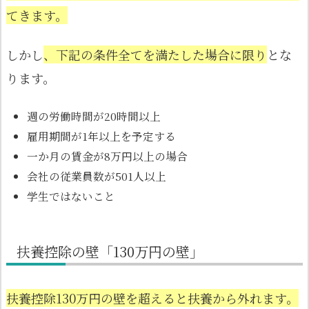
てきます。
しかし
、下記の条件全てを満たした場合に限り
とな
ります。
週の労働時間が20時間以上
雇用期間が1年以上を予定する
一か月の賃金が8万円以上の場合
会社の従業員数が501人以上
学生ではないこと
扶養控除の壁「130万円の壁」
扶養控除130万円の壁を超えると扶養から外れます。