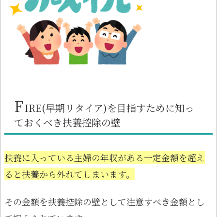
F
IRE(早期リタイア)を目指すために知っ
ておくべき扶養控除の壁
扶養に入っている主婦の年収がある一定金額を超え
ると扶養から外れてしまいます。
その金額を扶養控除の壁として注意すべき金額とし