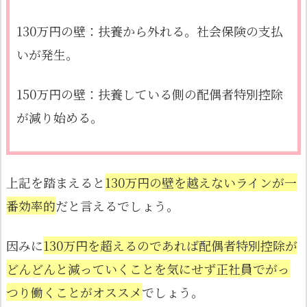
130万円の壁：扶養から外れる。社会保険の支払
いが発生。
150万円の壁：扶養している側の配偶者特別控除
が減り始める。
上記を踏まえると
130万円の壁を越えないラインが一
番効率的
だと言えるでしょう。
因みに
130万円を超えるのであれば配偶者特別控除が
どんどんと減っていくことを気にせず正社員でがっ
つり働くことがオススメ
でしょう。