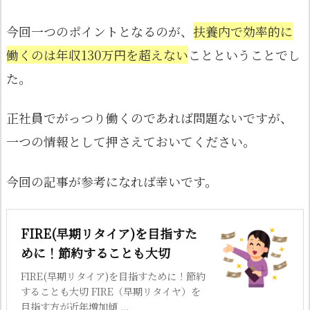
今回一つのポイントとなるのが、
扶養内で効率的に
働くのは年収130万円を超えない
ことということでし
た。
正社員でがっつり働くのであれば問題ないですが、
一つの情報として押さえておいてください。
今回の記事が参考になれば幸いです。
FIRE(早期リタイア)を目指すた
めに！節約することも大切
FIRE(早期リタイア)を目指すために！節約
することも大切 FIRE（早期リタイヤ）を
目指す方が近年増加傾 ...