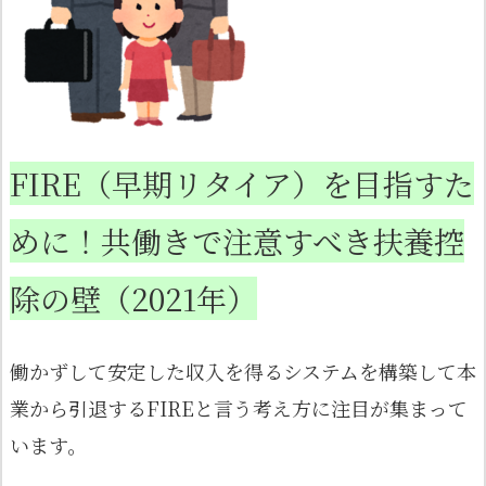
FIRE（早期リタイア）を目指すた
めに！共働きで注意すべき扶養控
除の壁（2021年）
働かずして安定した収入を得るシステムを構築して本
業から引退するFIREと言う考え方に注目が集まって
います。