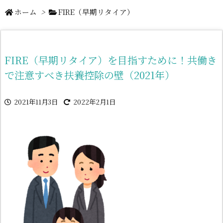
ホーム
>
FIRE（早期リタイア）
FIRE（早期リタイア）を目指すために！共働き
で注意すべき扶養控除の壁（2021年）
2021年11月3日
2022年2月1日