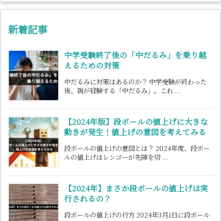
新着記事
中学受験終了後の「中だるみ」を乗り越
えるための対策
中だるみに対策はあるのか？ 中学受験が終わった
後、親が経験する「中だるみ」。これ ...
【2024年版】段ボールの値上げに大きな
動きが発生！値上げの意図を考えてみる
段ボールの値上げの意図とは？ 2024年度、段ボー
ルの値上げはレンゴーが先陣を切 ...
【2024年】まさか段ボールの値上げは実
行されるの？
段ボールの値上げの行方 2024年3月1日に段ボール