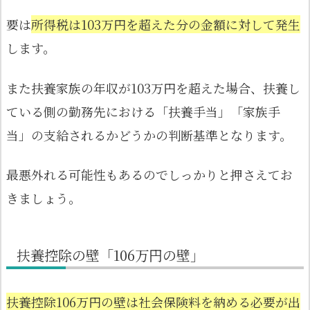
要は
所得税は103万円を超えた分の金額に対して発生
します。
また扶養家族の年収が103万円を超えた場合、扶養し
ている側の勤務先における「扶養手当」「家族手
当」の支給されるかどうかの判断基準となります。
最悪外れる可能性もあるのでしっかりと押さえてお
きましょう。
扶養控除の壁「106万円の壁」
扶養控除106万円の壁は社会保険料を納める必要が出