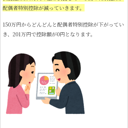
配偶者特別控除が減っていきます。
150万円からどんどんと配偶者特別控除が下がってい
き、201万円で控除額が0円となります。