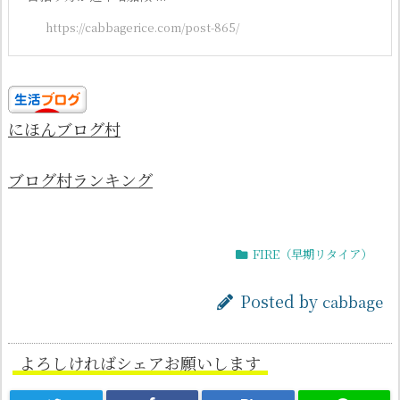
https://cabbagerice.com/post-865/
にほんブログ村
ブログ村ランキング
FIRE（早期リタイア）
Posted by
cabbage
よろしければシェアお願いします