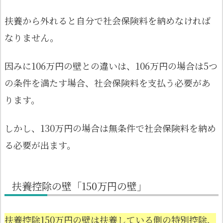
扶養から外れると自分で社会保険料を納めなければ
なりません。
因みに106万円の壁との違いは、106万円の場合は5つ
の条件を満たす場合、社会保険料を支払う必要があ
ります。
しかし、130万円の場合は無条件で社会保険料を納め
る必要が出ます。
扶養控除の壁「150万円の壁」
扶養控除150万円の壁は扶養している側の特別控除、