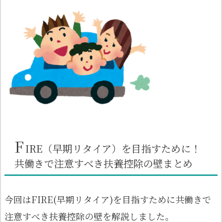
F
IRE（早期リタイア）を目指すために！
共働きで注意すべき扶養控除の壁まとめ
今回はFIRE(早期リタイア)を目指すために共働きで
注意すべき扶養控除の壁を解説しました。