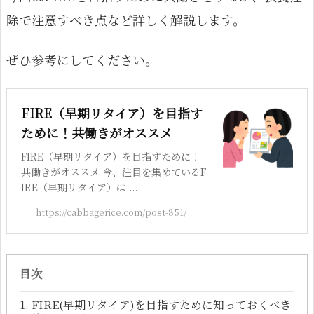
除で注意すべき点など詳しく解説します。
ぜひ参考にしてください。
FIRE（早期リタイア）を目指す
ために！共働きがオススメ
FIRE（早期リタイア）を目指すために！
共働きがオススメ 今、注目を集めているF
IRE（早期リタイア）は ...
https://cabbagerice.com/post-851/
目次
FIRE(早期リタイア)を目指すために知っておくべき