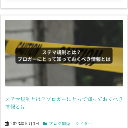
ステマ規制とは？ブロガーにとって知っておくべき
情報とは
2023年10月3日
ブログ関係
,
ライター