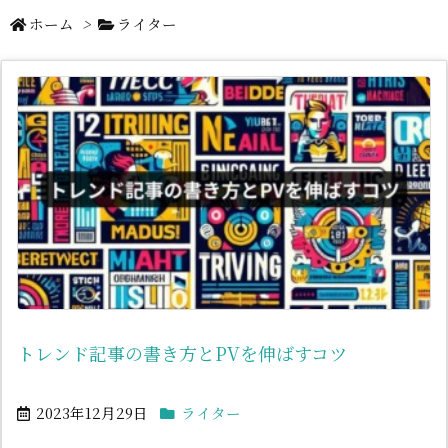
ホーム
>
ライター
トレンド記事の書き方とPVを伸ばすコツ
2023年12月29日
ライター