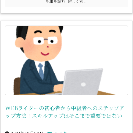
記事を読む
難しく考 ...
WEBライターの初心者から中級者へのステップア
ップ方法！スキルアップはそこまで重要ではない