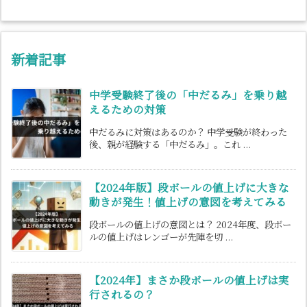
新着記事
中学受験終了後の「中だるみ」を乗り越
えるための対策
中だるみに対策はあるのか？ 中学受験が終わった
後、親が経験する「中だるみ」。これ ...
【2024年版】段ボールの値上げに大きな
動きが発生！値上げの意図を考えてみる
段ボールの値上げの意図とは？ 2024年度、段ボー
ルの値上げはレンゴーが先陣を切 ...
【2024年】まさか段ボールの値上げは実
行されるの？