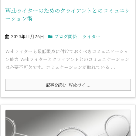
Webライターのためのクライアントとのコミュニケ
ーション術
2023年11月26日
ブログ関係
,
ライター
Webライターも最低限身に付けておくべきコミュニケーショ
ン能力 Webライターとクライアントとのコミュニケーション
は必要不可欠です。コミュケーションが取れている ...
記事を読む
Webライ ...