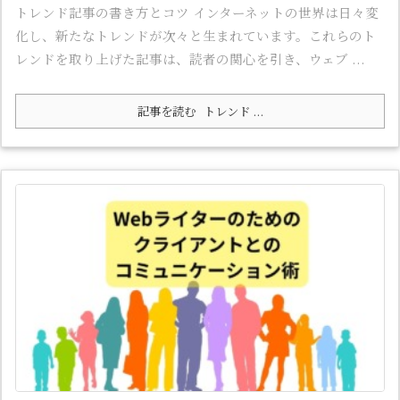
トレンド記事の書き方とコツ インターネットの世界は日々変
化し、新たなトレンドが次々と生まれています。これらのト
レンドを取り上げた記事は、読者の関心を引き、ウェブ ...
記事を読む
トレンド ...