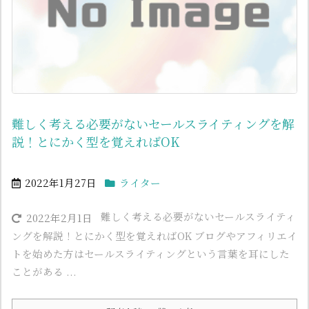
難しく考える必要がないセールスライティングを解
説！とにかく型を覚えればOK
2022年1月27日
ライター
難しく考える必要がないセールスライティ
2022年2月1日
ングを解説！とにかく型を覚えればOK ブログやアフィリエイ
トを始めた方はセールスライティングという言葉を耳にした
ことがある ...