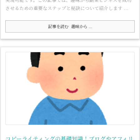
させるための重要なステップと秘訣について紹介します ...
記事を読む
趣味から ...
コピーライティングの基礎知識！ブログやアフィリ