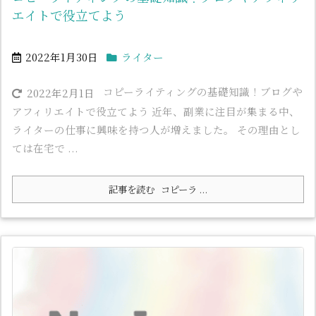
エイトで役立てよう
2022年1月30日
ライター
コピーライティングの基礎知識！ブログや
2022年2月1日
アフィリエイトで役立てよう 近年、副業に注目が集まる中、
ライターの仕事に興味を持つ人が増えました。 その理由とし
ては在宅で ...
記事を読む
コピーラ ...