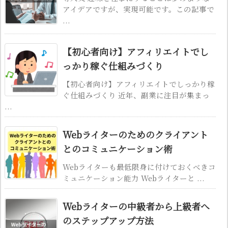
アイデアですが、実現可能です。この記事で
...
【初心者向け】アフィリエイトでし
っかり稼ぐ仕組みづくり
【初心者向け】アフィリエイトでしっかり稼
ぐ仕組みづくり 近年、副業に注目が集まっ
...
Webライターのためのクライアント
とのコミュニケーション術
Webライターも最低限身に付けておくべきコ
ミュニケーション能力 Webライターと ...
Webライターの中級者から上級者へ
のステップアップ方法