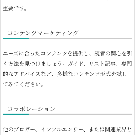
重要です。
コンテンツマーケティング
ニーズに合ったコンテンツを提供し、読者の関心を引
く方法を見つけましょう。ガイド、リスト記事、専門
的なアドバイスなど、多様なコンテンツ形式を試し
てみてください。
コラボレーション
他のブロガー、インフルエンサー、または関連業界と