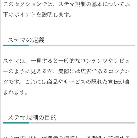
このセクションでは、ステマ規制の基本について以
下のポイントを説明します。
ステマの定義
ステマは、一見すると一般的なコンテンツやレビュ
ーのように見えるが、実際には広告であるコンテン
ツです。これには商品やサービスの隠れた宣伝が含
まれます。
ステマ規制の目的
ステマ規制は、消費者を保護し、透明性を確保する