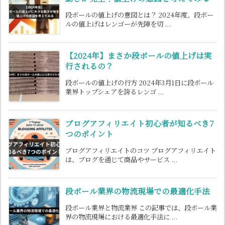
段ボールの値上げの意図とは？ 2024年度、段ボー
ルの値上げはレンゴーが先陣を切 ...
【2024年】まさか段ボールの値上げは実
行されるの？
段ボールの値上げの行方 2024年3月1日に段ボール
業界トップシェアを誇るレンゴ ...
ブログアフィリエイト初心者が知るべき7
つのポイント
ブログアフィリエイトのコツ ブログアフィリエイト
は、ブログを通じて商品やサービス ...
段ボール業界の物流現場での最適化手法
段ボール業界と物流業界 この記事では、段ボール業
界の物流現場における最適化手法に ...