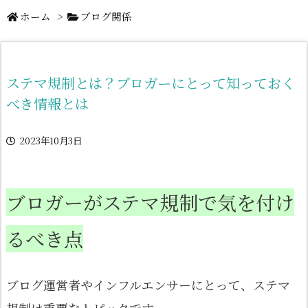
ホーム
>
ブログ関係
ステマ規制とは？ブロガーにとって知っておく
べき情報とは
2023年10月3日
ブロガーがステマ規制で気を付け
るべき点
ブログ運営者やインフルエンサーにとって、ステマ