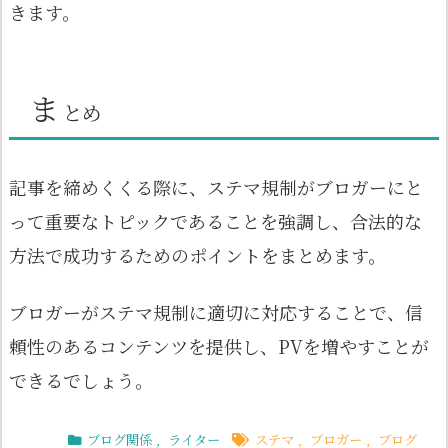
きます。
ま
とめ
記事を締めくくる際に、ステマ規制がブロガーにと
って重要なトピックであることを強調し、合法的な
方法で成功するためのポイントをまとめます。
ブロガーがステマ規制に適切に対応することで、信
頼性のあるコンテンツを提供し、PVを増やすことが
できるでしょう。
ブログ関係
,
ライター
ステマ
,
ブロガー
,
ブログ