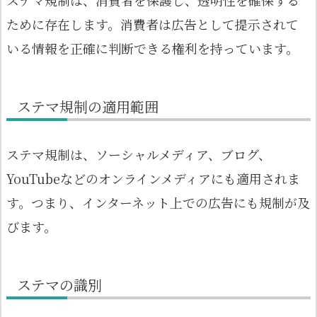
ために存在します。消費者は広告として提示されて
いる情報を正確に判断できる権利を持っています。
ステマ規制の適用範囲
ステマ規制は、ソーシャルメディア、ブログ、
YouTubeなどのオンラインメディアにも適用されま
す。つまり、インターネット上での広告にも規制が及
びます。
ステマの識別