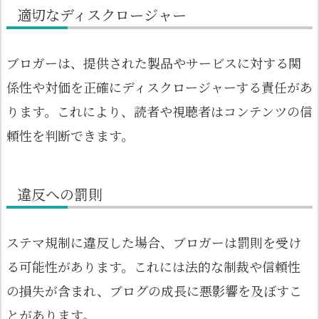
適切なディスクロージャー
ブロガーは、提供された製品やサービスに対する関
係性や対価を正確にディスクロージャーする責任があ
ります。これにより、読者や視聴者はコンテンツの信
頼性を判断できます。
違反への罰則
ステマ規制に違反した場合、ブロガーは罰則を受け
る可能性があります。これには法的な制裁や信頼性
の損失が含まれ、ブログの成長に悪影響を及ぼすこ
とがあります。