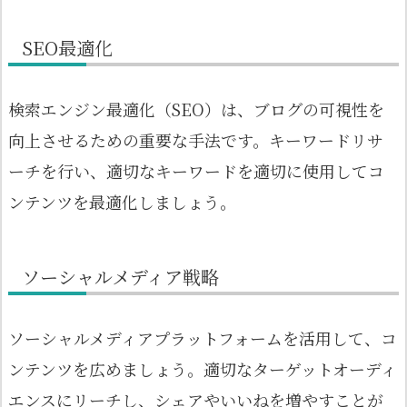
SEO最適化
検索エンジン最適化（SEO）は、ブログの可視性を
向上させるための重要な手法です。キーワードリサ
ーチを行い、適切なキーワードを適切に使用してコ
ンテンツを最適化しましょう。
ソーシャルメディア戦略
ソーシャルメディアプラットフォームを活用して、コ
ンテンツを広めましょう。適切なターゲットオーディ
エンスにリーチし、シェアやいいねを増やすことが